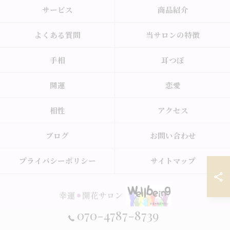
サービス
商品紹介
よくある質問
当サロンの特徴
手相
耳つぼ
開運
恋愛
相性
アクセス
ブログ
お問い合わせ
プライバシーポリシー
サイトマップ
070-4787-8739