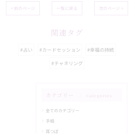
< 前のページ
一覧に戻る
次のページ >
関連タグ
#占い
#カードセッション
#幸福の持続
#チャネリング
カテゴリー
Categories
全てのカテゴリー
手相
耳つぼ