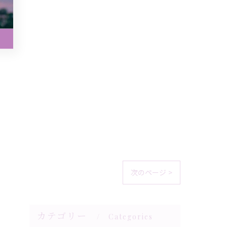
次のページ >
カテゴリー
Categories