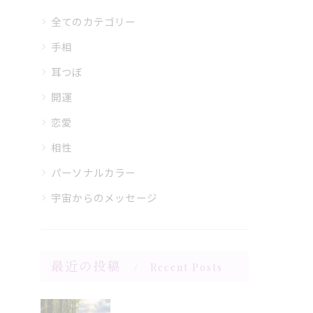
全てのカテゴリー
手相
耳つぼ
開運
恋愛
相性
パーソナルカラー
宇宙からのメッセージ
最近の投稿
Recent Posts