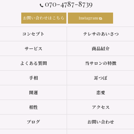
070-4787-8739
お問い合わせはこちら
Instagram
コンセプト
テレサのあいさつ
サービス
商品紹介
よくある質問
当サロンの特徴
手相
耳つぼ
開運
恋愛
相性
アクセス
ブログ
お問い合わせ