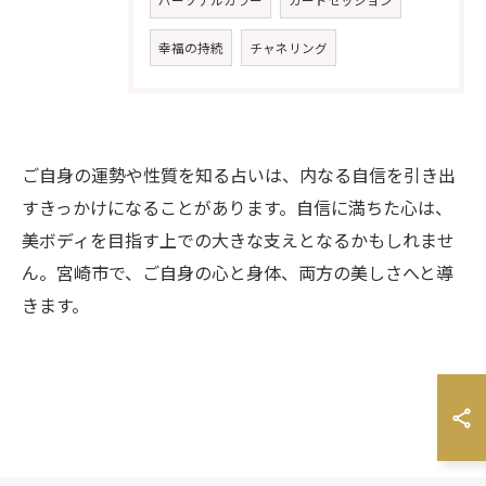
パーソナルカラー
カードセッション
幸福の持続
チャネリング
ご自身の運勢や性質を知る占いは、内なる自信を引き出
すきっかけになることがあります。自信に満ちた心は、
美ボディを目指す上での大きな支えとなるかもしれませ
ん。宮崎市で、ご自身の心と身体、両方の美しさへと導
きます。
お気軽にお問い合わせください