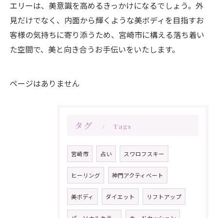
エリーは、美意識を高めるきっかけになるでしょう。外
見だけでなく、内面から輝くような美ボディを目指すお
客様の気持ちに寄り添うため、宮崎市に構える落ち着い
た空間で、美と向き合うお手伝いをいたします。
ページはありません
タグ
Tags
宮崎市
占い
スワロフスキー
ヒーリング
神門アクティべート
美ボディ
ダイエット
リフトアップ