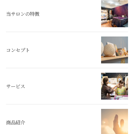
当サロンの特徴
コンセプト
サービス
商品紹介
お気軽にお問い合わせください