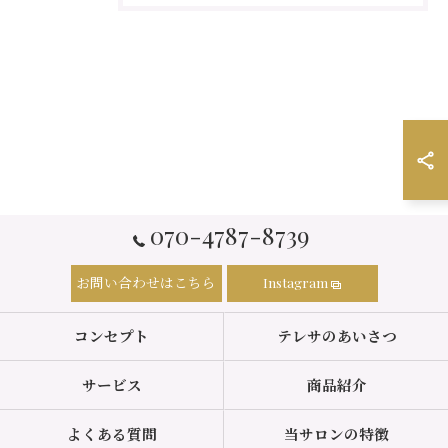
070-4787-8739
お問い合わせはこちら
Instagram
コンセプト
テレサのあいさつ
サービス
商品紹介
よくある質問
当サロンの特徴