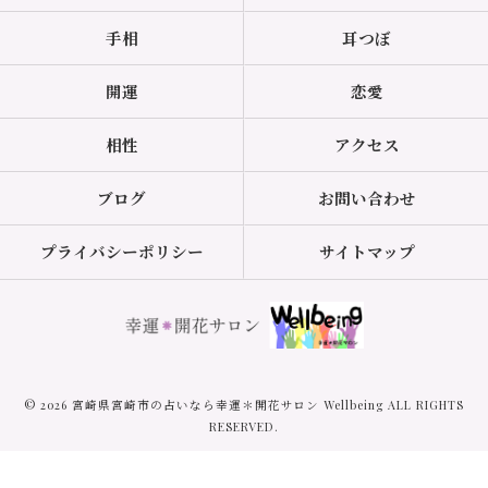
手相
耳つぼ
開運
恋愛
相性
アクセス
ブログ
お問い合わせ
プライバシーポリシー
サイトマップ
© 2026 宮崎県宮崎市の占いなら幸運＊開花サロン Wellbeing ALL RIGHTS
RESERVED.