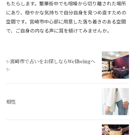
もたらします。繁華街中でも喧噪から切り離された場所
にあり、穏やかな気持ちで自分自身を見つめ直すための
空間です。宮崎市中心部に用意した落ち着きのある空間
で、ご自身の内なる声に耳を傾けてみませんか。
✨宮崎市で占いをお探しならWellbeingへ
✨
相性