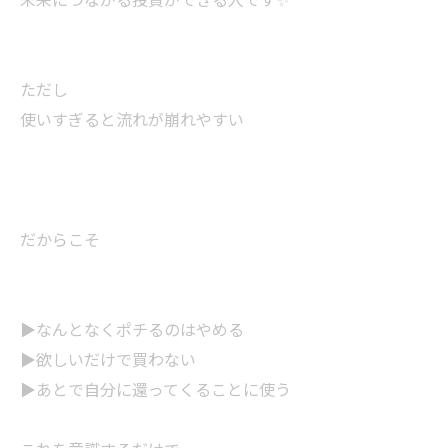
ただし
使いすぎると流れが崩れやすい
だからこそ
▶︎なんとなくポチるのはやめる
▶︎欲しいだけで買わない
▶︎あとで自分に還ってくることに使う