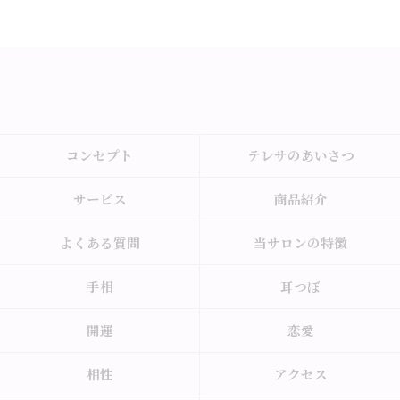
コンセプト
テレサのあいさつ
サービス
商品紹介
よくある質問
当サロンの特徴
手相
耳つぼ
開運
恋愛
相性
アクセス