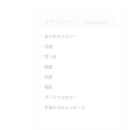
カテゴリー
Categories
全てのカテゴリー
手相
耳つぼ
開運
恋愛
相性
パーソナルカラー
宇宙からのメッセージ