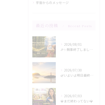
宇宙からのメッセージ
最近の投稿
Recent Posts
2026/08/01
🎉✨無事終了しましたー‼️✨🎉
2026/07/30
🌿いよいよ明日最終日‼️🌿
2026/07/03
💎まだ終わってない💎