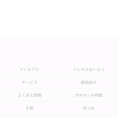
コンセプト
テレサのあいさつ
サービス
商品紹介
よくある質問
当サロンの特徴
手相
耳つぼ