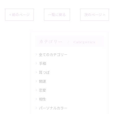
< 前のページ
一覧に戻る
次のページ >
カテゴリー
Categories
全てのカテゴリー
手相
耳つぼ
開運
恋愛
相性
パーソナルカラー