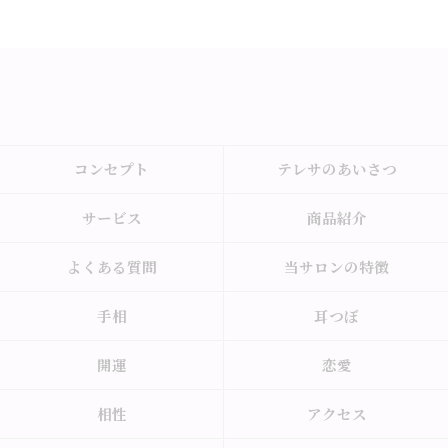
コンセプト
テレサのあいさつ
サービス
商品紹介
よくある質問
当サロンの特徴
手相
耳つぼ
開運
恋愛
相性
アクセス