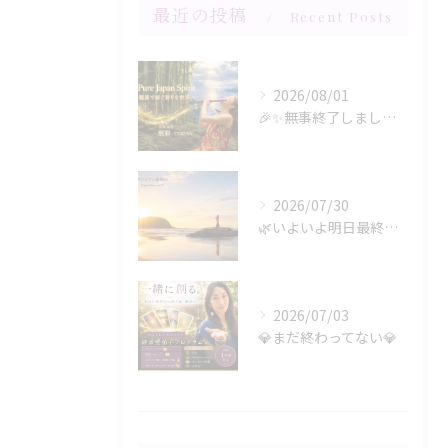
最近の投稿
Recent Posts
2026/08/01
🎉✨無事終了しましたー‼️✨🎉
2026/07/30
🌿いよいよ明日最終日‼️🌿
2026/07/03
💎まだ終わってない💎