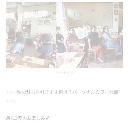
✨✨✨私の魅力を引き出す色は？パーソナルカラー診断
✨✨✨
月に1度のお楽しみ💕