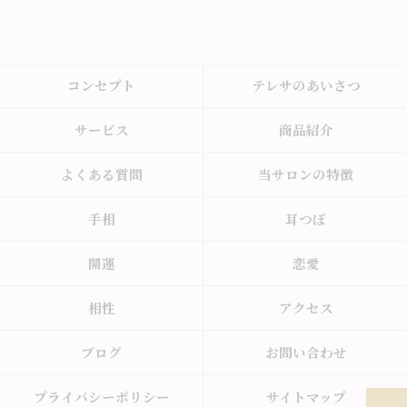
コンセプト
テレサのあいさつ
サービス
商品紹介
よくある質問
当サロンの特徴
手相
耳つぼ
開運
恋愛
相性
アクセス
ブログ
お問い合わせ
プライバシーポリシー
サイトマップ